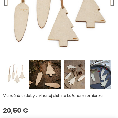
Vianočné ozdoby z vlnenej plsti na koženom remienku.
20,50 €