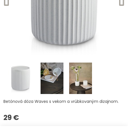
Betónová dóza Waves s vekom a vrúbkovaným dizajnom.
29 €