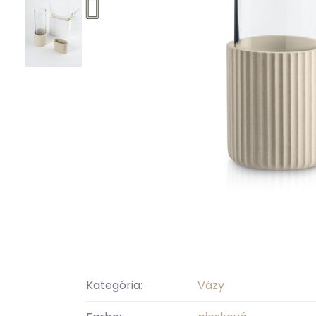
Kategória:
Vázy